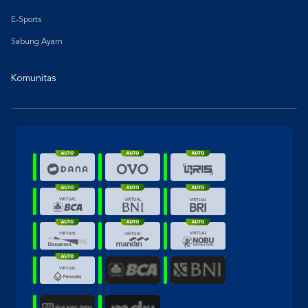
E-Sports
Sabung Ayam
Komunitas