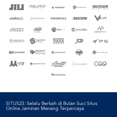
SITUS23: Selalu Berkah di Bulan Suci Situs
Online Jaminan Menang Terpercaya