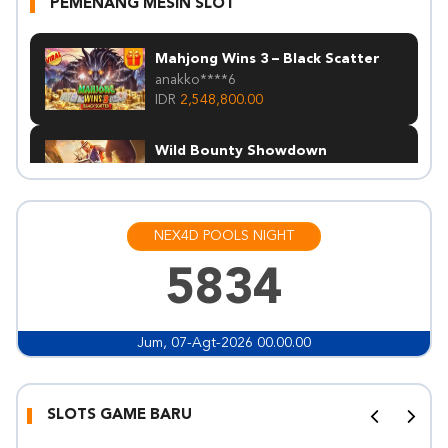
PEMENANG MESIN SLOT
Mahjong Wins 3 – Black Scatter
anakko****6
IDR
2,548,800.00
Wild Bounty Showdown
b****l
IDR
1,245,600.00
NEX4D POOLS NIGHT
Lucky Neko
ahan****5
5834
IDR
1,064,000.00
Mahjong Wins 3 – Black Scatter
Jum, 07-Agt-2026 00.00.00
anakko****6
IDR
1,020,000.00
SLOTS GAME BARU
Lucky Neko
ahan****5